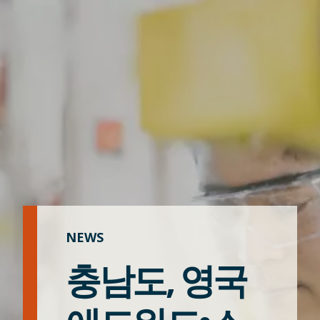
NEWS
충남도, 영국