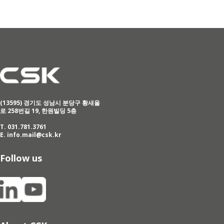
(13595) 경기도 성남시 분당구 황새울
로 258번길 19, 한원빌딩 5층
T. 031.781.3761
E.
info.mail@csk.kr
Follow us