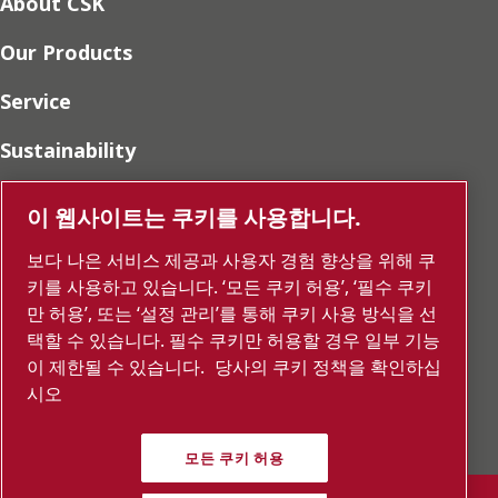
About CSK
Our Products
Service
Sustainability
Press
이 웹사이트는 쿠키를 사용합니다.
Career
보다 나은 서비스 제공과 사용자 경험 향상을 위해 쿠
키를 사용하고 있습니다. ‘모든 쿠키 허용’, ‘필수 쿠키
SDS
만 허용’, 또는 ‘설정 관리’를 통해 쿠키 사용 방식을 선
택할 수 있습니다. 필수 쿠키만 허용할 경우 일부 기능
Report Misconduct
이 제한될 수 있습니다.
당사의 쿠키 정책을 확인하십
Contact us
시오
모든 쿠키 허용