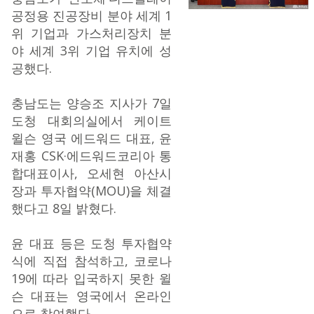
공정용 진공장비 분야 세계 1
위 기업과 가스처리장치 분
야 세계 3위 기업 유치에 성
공했다.
충남도는 양승조 지사가 7일
도청 대회의실에서 케이트
윌슨 영국 에드워드 대표, 윤
재홍 CSK·에드워드코리아 통
합대표이사, 오세현 아산시
장과 투자협약(MOU)을 체결
했다고 8일 밝혔다.
윤 대표 등은 도청 투자협약
식에 직접 참석하고, 코로나
19에 따라 입국하지 못한 윌
슨 대표는 영국에서 온라인
으로 참여했다.